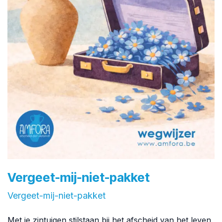
Vergeet-mij-niet-pakket
Vergeet-mij-niet-pakket
Met je zintuigen stilstaan bij het afscheid van het leven