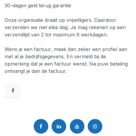
30-dagen geld terug garantie
Onze organisatie draait op vrijwilligers. Daardoor
verzenden we niet elke dag. Je mag rekenen op een
verzendtijd van 2 tot maximum 6 werkdagen.
Wens je een factuur, maak dan zeker een profiel aan
met al je bedrijfsgegevens. En vermeld bij de
opmerking dat je een factuur wenst. Na jouw betaling
ontvangt je dan de factuur.