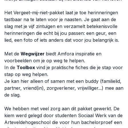
Het Vergeet-mij-niet-pakket laat je toe herinneringen
tastbaar na te laten voor je naasten. Je gaat aan de
slag met je vijf zintuigen en verzamelt betekenisvolle
herinneringen die echt bij jou passen: een geur, een
lied, een foto of iets anders dat voor jou belangrijk is.
Met de
Wegwijzer
biedt Amfora inspiratie en
voorbeelden om je op weg te helpen.
In de
Toolbox
vind je praktische fiches die je stap voor
stap op weg helpen.
Je kan hier alleen of samen met een buddy (familielid,
partner, vriend(in), zorgverlener, vrijwilliger...) mee aan
de slag.
We hebben met veel zorg aan dit pakket gewerkt. De
kiem werd gelegd door studenten Sociaal Werk van de
Arteveldehogeschool die voor hun bachelorproef een