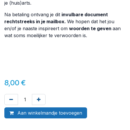
je (huis)arts.
Na betaling ontvang je dit
invulbare document
rechtstreeks in je mailbox.
We hopen dat het jou
en/of je naaste inspireert om
woorden te geven
aan
wat soms moeilijker te verwoorden is.
8,00
€
Aan winkelmandje toevoegen