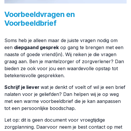
Voorbeeldvragen en
Voorbeeldbrief
Soms heb je alleen maar de juiste vragen nodig om
een
diepgaand gesprek
op gang te brengen met een
naaste of goede vriend(in). Wij reiken je die vragen
graag aan. Ben je mantelzorger of zorgverlener? Dan
bieden ze ook voor jou een waardevolle opstap tot
betekenisvolle gesprekken.
Schrijf je liever
wat je denkt of voelt of wil je een brief
nalaten voor je geliefden? Dan helpen wij je op weg
met een warme voorbeeldbrief die je kan aanpassen
tot een persoonlijke boodschap.
Let op: dit is geen document voor vroegtijdige
zorgplanning. Daarvoor neem je best contact op met