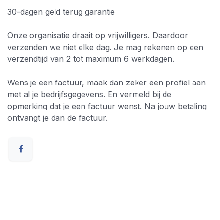
30-dagen geld terug garantie
Onze organisatie draait op vrijwilligers. Daardoor
verzenden we niet elke dag. Je mag rekenen op een
verzendtijd van 2 tot maximum 6 werkdagen.
Wens je een factuur, maak dan zeker een profiel aan
met al je bedrijfsgegevens. En vermeld bij de
opmerking dat je een factuur wenst. Na jouw betaling
ontvangt je dan de factuur.